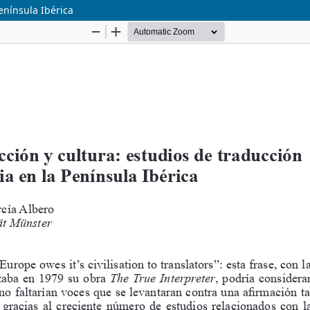
Península Ibérica