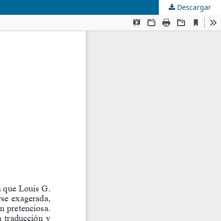
Descargar