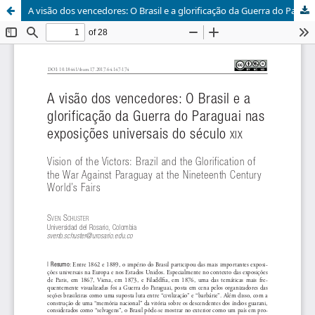
A visão dos vencedores: O Brasil e a glorificação da Guerra do Paraguai nas exposições universais do século XIX