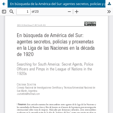
En búsqueda de la América del Sur: agentes secretos, policías y proxenetas en la Liga de las Naciones en la década de 1920