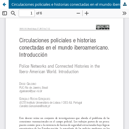
Circulaciones policiales e historias conectadas en el mundo iberoamericano. Introducción