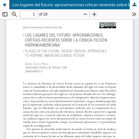
Los lugares del futuro: aproximaciones críticas recientes sobre la ciencia ficción hispanoamericana