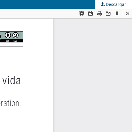
Descargar