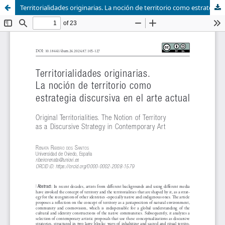
Territorialidades originarias. La noción de territorio como estrategia discursiva en el arte actual