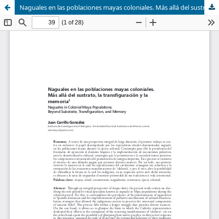
Naguales en las poblaciones mayas coloniales. Más allá del sustrato, la transfiguración y la memoria