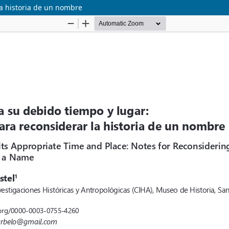
la historia de un nombre