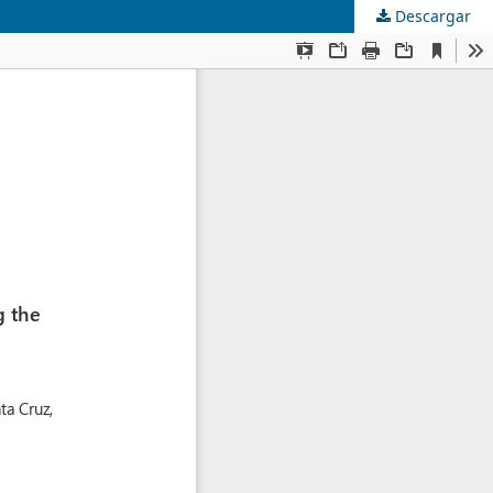
Descargar