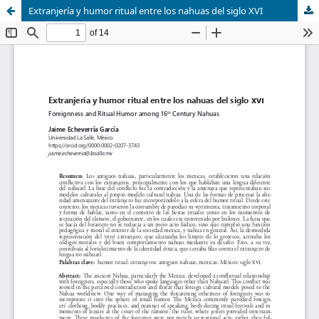
Extranjería y humor ritual entre los nahuas del siglo XVI