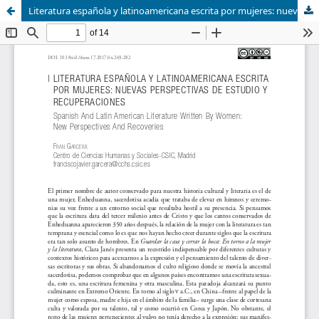
Literatura española y latinoamericana escrita por mujeres: nuevas perspectivas de estudio y recuperaciones