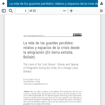
La vida de los guantes perdidos: relatos y espacios de la crisis desde la emigración (En tierra extraña, Bollaín)