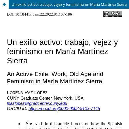
Un exilio activo: trabajo, vejez y feminismo en María Martínez Sierra