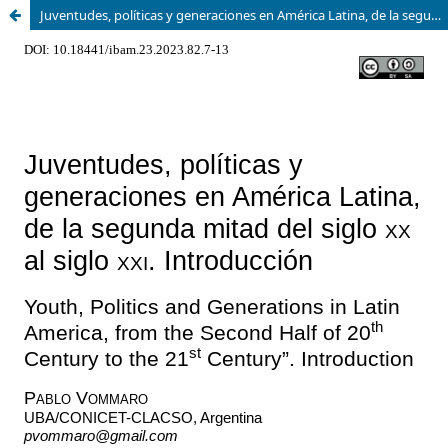
Juventudes, políticas y generaciones en América Latina, de la segunda mitad del siglo XX al siglo XXI. Introducción