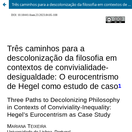
Três caminhos para a descolonização da filosofia em contextos de convivialidade-desigualdade: O eurocentrismo de Hegel como estudo de caso