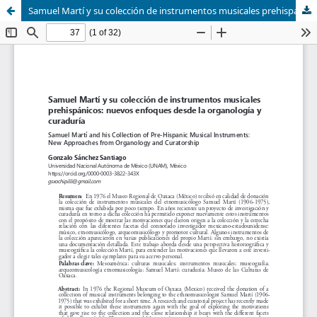
Samuel Martí y su colección de instrumentos musicales prehispánicos: nuevos enfoques desde la organología y curaduría