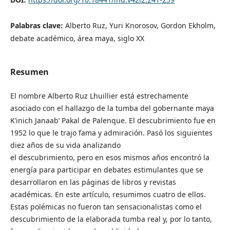
Palabras clave:
Alberto Ruz, Yuri Knorosov, Gordon Ekholm,
debate académico, área maya, siglo XX
Resumen
El nombre Alberto Ruz Lhuillier está estrechamente
asociado con el hallazgo de la tumba del gobernante maya
K’inich Janaab’ Pakal de Palenque. El descubrimiento fue en
1952 lo que le trajo fama y admiración. Pasó los siguientes
diez años de su vida analizando
el descubrimiento, pero en esos mismos años encontró la
energía para participar en debates estimulantes que se
desarrollaron en las páginas de libros y revistas
académicas. En este artículo, resumimos cuatro de ellos.
Estas polémicas no fueron tan sensacionalistas como el
descubrimiento de la elaborada tumba real y, por lo tanto,