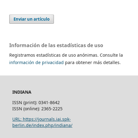
Enviar un artículo
Información de las estadísticas de uso
Registramos estadísticas de uso anónimas. Consulte la
información de privacidad
para obtener más detalles.
INDIANA
ISSN (print): 0341-8642
ISSN (online): 2365-2225
URL: https://journals.iai.spk-
berlin.de/index.php/indiana/