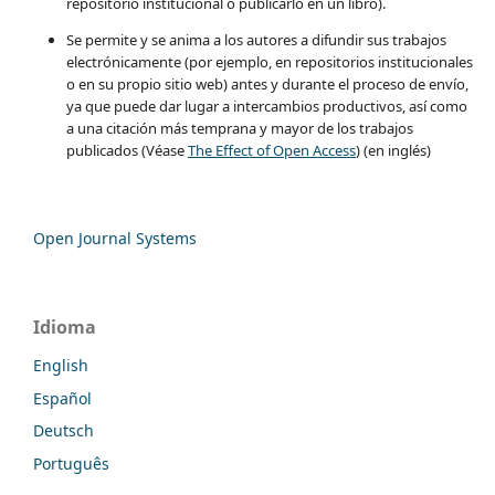
repositorio institucional o publicarlo en un libro).
Se permite y se anima a los autores a difundir sus trabajos
electrónicamente (por ejemplo, en repositorios institucionales
o en su propio sitio web) antes y durante el proceso de envío,
ya que puede dar lugar a intercambios productivos, así como
a una citación más temprana y mayor de los trabajos
publicados (Véase
The Effect of Open Access
) (en inglés)
Open Journal Systems
Idioma
English
Español
Deutsch
Português