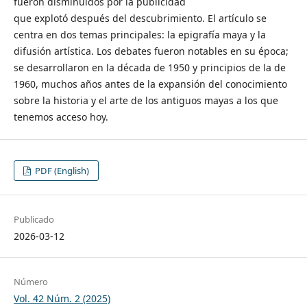
fueron disminuidos por la publicidad
que explotó después del descubrimiento. El artículo se
centra en dos temas principales: la epigrafía maya y la
difusión artística. Los debates fueron notables en su época;
se desarrollaron en la década de 1950 y principios de la de
1960, muchos años antes de la expansión del conocimiento
sobre la historia y el arte de los antiguos mayas a los que
tenemos acceso hoy.
PDF (English)
Publicado
2026-03-12
Número
Vol. 42 Núm. 2 (2025)