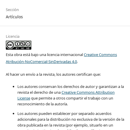
Sección
Artículos
Licencia
Esta obra está bajo una licencia internacional
Creative Commons
Atribución-NoComercial-SinDerivadas 4.0
.
Al hacer un envío a la revista, los autores certifican que:
Los autores conservan los derechos de autor y garantizan a la
revista el derecho de una
Creative Commons Attribution
License
que permite a otros compartir el trabajo con un
reconocimiento de la autoría.
Los autores pueden establecer por separado acuerdos
adicionales para la distribución no exclusiva de la versión de la
obra publicada en la revista (por ejemplo, situarlo en un