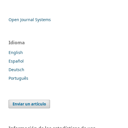
Open Journal Systems
Idioma
English
Español
Deutsch
Português
Enviar un artículo