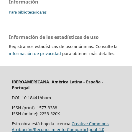
Información
Para bibliotecarios/as
Información de las estadísticas de uso
Registramos estadísticas de uso anónimas. Consulte la
información de privacidad
para obtener más detalles.
IBEROAMERICANA. América Latina - España -
Portugal
DOI: 10.18441/ibam
ISSN (print): 1577-3388
ISSN (online): 2255-520X
Esta obra está bajo la licencia
Creative Commons
Atribución/Reconocimiento-CompartirIgual 4.0