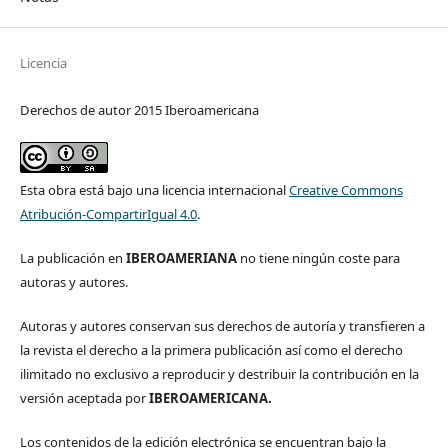
Licencia
Derechos de autor 2015 Iberoamericana
Esta obra está bajo una licencia internacional
Creative Commons
Atribución-CompartirIgual 4.0
.
La publicación en
IBEROAMERIANA
no tiene ningún coste para
autoras y autores.
Autoras y autores conservan sus derechos de autoría y transfieren a
la revista el derecho a la primera publicación así como el derecho
ilimitado no exclusivo a reproducir y destribuir la contribución en la
versión aceptada por
IBEROAMERICANA.
Los contenidos de la edición electrónica se encuentran bajo la