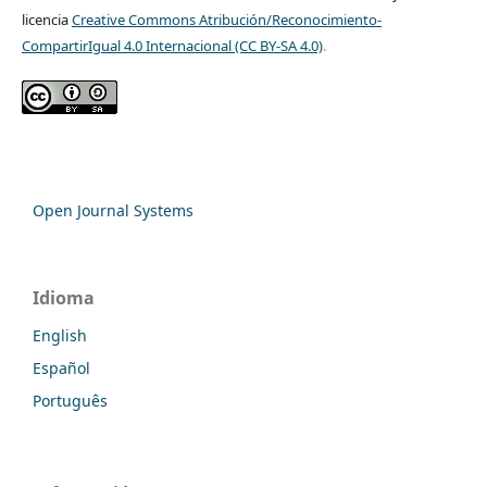
licencia
Creative Commons Atribución/Reconocimiento-
CompartirIgual 4.0 Internacional (CC BY-SA 4.0)
.
Open Journal Systems
Idioma
English
Español
Português