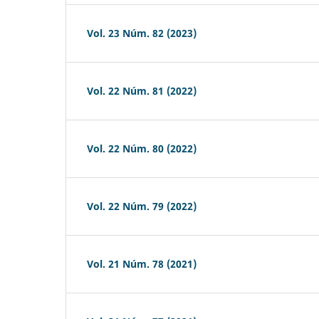
Vol. 23 Núm. 82 (2023)
Vol. 22 Núm. 81 (2022)
Vol. 22 Núm. 80 (2022)
Vol. 22 Núm. 79 (2022)
Vol. 21 Núm. 78 (2021)