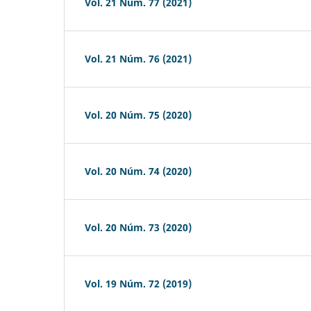
Vol. 21 Núm. 77 (2021)
Vol. 21 Núm. 76 (2021)
Vol. 20 Núm. 75 (2020)
Vol. 20 Núm. 74 (2020)
Vol. 20 Núm. 73 (2020)
Vol. 19 Núm. 72 (2019)