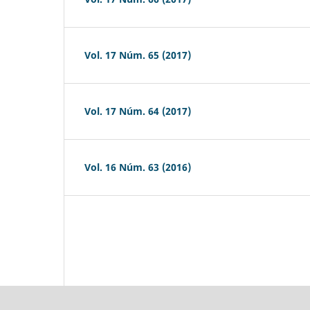
Vol. 17 Núm. 65 (2017)
Vol. 17 Núm. 64 (2017)
Vol. 16 Núm. 63 (2016)