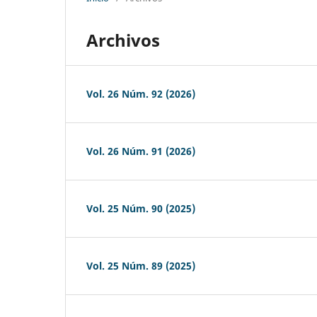
Archivos
Vol. 26 Núm. 92 (2026)
Vol. 26 Núm. 91 (2026)
Vol. 25 Núm. 90 (2025)
Vol. 25 Núm. 89 (2025)