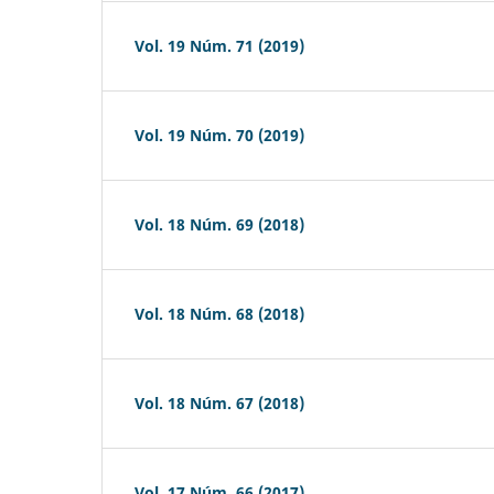
Vol. 19 Núm. 71 (2019)
Vol. 19 Núm. 70 (2019)
Vol. 18 Núm. 69 (2018)
Vol. 18 Núm. 68 (2018)
Vol. 18 Núm. 67 (2018)
Vol. 17 Núm. 66 (2017)