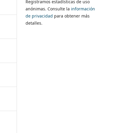
Registramos estadísticas de uso
anónimas. Consulte la
información
de privacidad
para obtener más
detalles.