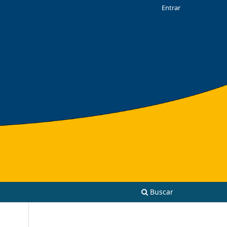
Entrar
Buscar