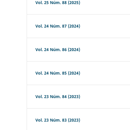
Vol. 25 Núm. 88 (2025)
Vol. 24 Núm. 87 (2024)
Vol. 24 Núm. 86 (2024)
Vol. 24 Núm. 85 (2024)
Vol. 23 Núm. 84 (2023)
Vol. 23 Núm. 83 (2023)