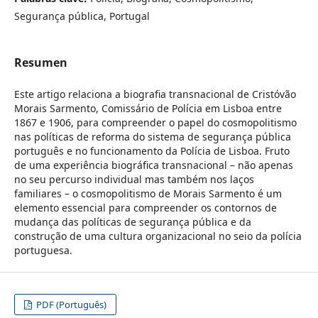
Segurança pública, Portugal
Resumen
Este artigo relaciona a biografia transnacional de Cristóvão
Morais Sarmento, Comissário de Polícia em Lisboa entre
1867 e 1906, para compreender o papel do cosmopolitismo
nas políticas de reforma do sistema de segurança pública
português e no funcionamento da Polícia de Lisboa. Fruto
de uma experiência biográfica transnacional – não apenas
no seu percurso individual mas também nos laços
familiares – o cosmopolitismo de Morais Sarmento é um
elemento essencial para compreender os contornos de
mudança das políticas de segurança pública e da
construção de uma cultura organizacional no seio da polícia
portuguesa.
PDF (Português)