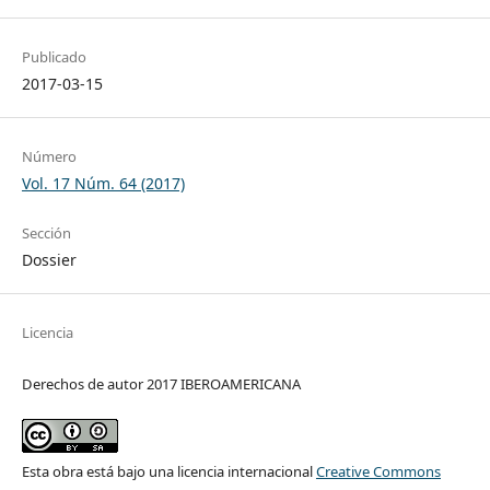
Publicado
2017-03-15
Número
Vol. 17 Núm. 64 (2017)
Sección
Dossier
Licencia
Derechos de autor 2017 IBEROAMERICANA
Esta obra está bajo una licencia internacional
Creative Commons