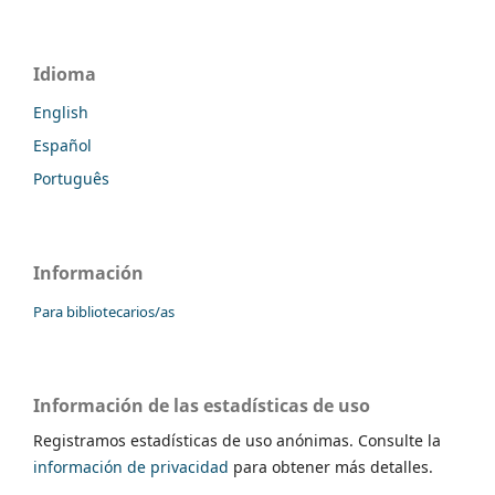
Idioma
English
Español
Português
Información
Para bibliotecarios/as
Información de las estadísticas de uso
Registramos estadísticas de uso anónimas. Consulte la
información de privacidad
para obtener más detalles.