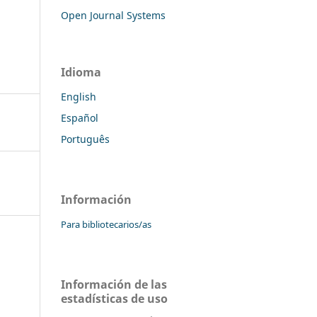
Open Journal Systems
Idioma
English
Español
Português
Información
Para bibliotecarios/as
Información de las
estadísticas de uso