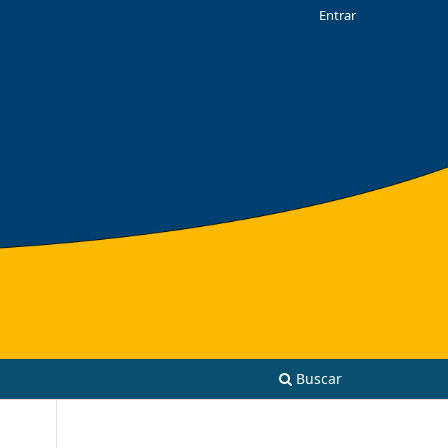
Entrar
Buscar