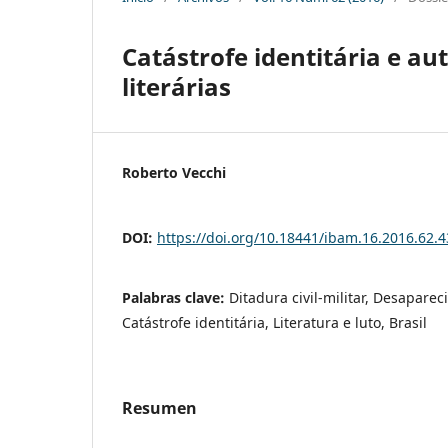
Catástrofe identitária e au
literárias
Roberto Vecchi
DOI:
https://doi.org/10.18441/ibam.16.2016.62.4
Palabras clave:
Ditadura civil-militar, Desapare
Catástrofe identitária, Literatura e luto, Brasil
Resumen