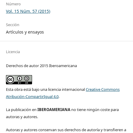
Número
Vol. 15 Núm. 57 (2015)
Sección
Artículos y ensayos
Licencia
Derechos de autor 2015 Iberoamericana
Esta obra está bajo una licencia internacional
Creative Commons
Atribución-CompartirIgual 4.0
.
La publicación en
IBEROAMERIANA
no tiene ningún coste para
autoras y autores.
Autoras y autores conservan sus derechos de autoría y transfieren a