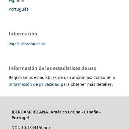
Español
Português
Información
Para bibliotecarios/as
Información de las estadísticas de uso
Registramos estadísticas de uso anónimas. Consulte la
información de privacidad
para obtener más detalles.
IBEROAMERICANA. América Latina - España -
Portugal
DOI: 10.18441/ibam