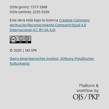
ISSN (print): 1577-3388
ISSN (online): 2255-520X
Esta obra está bajo la licencia
Creative Commons
Atribución/Reconocimiento-CompartirIgual 4.0
Internacional (CC BY-SA 4.0)
.
© 2020 | IAI SPK
Ibero-Amerikanisches Institut, Stiftung Preußischer
Kulturbesitz