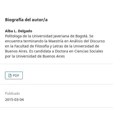
Biografía del autor/a
Alba L. Delgado
Polítologa de la Universidad Javeriana de Bogotá. Se
encuentra terminando la Maestría en Análisis del Discurso
en la Facultad de Filosofía y Letras de la Universidad de
Buenos Aires. Es candidata a Doctora en Ciencias Sociales
por la Universidad de Buenos Aires
PDF
Publicado
2015-03-04