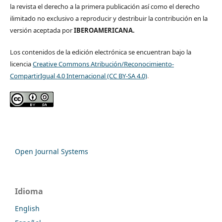
la revista el derecho a la primera publicación así como el derecho
ilimitado no exclusivo a reproducir y destribuir la contribución en la
versión aceptada por
IBEROAMERICANA.
Los contenidos de la edición electrónica se encuentran bajo la
licencia
Creative Commons Atribución/Reconocimiento-
CompartirIgual 4.0 Internacional (CC BY-SA 4.0)
.
Open Journal Systems
Idioma
English