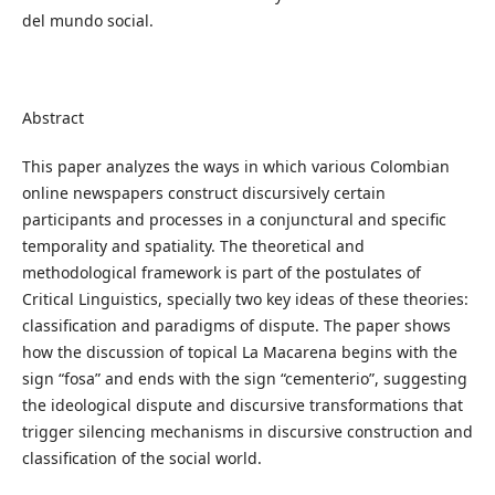
del mundo social.
Abstract
This paper analyzes the ways in which various Colombian
online newspapers construct discursively certain
participants and processes in a conjunctural and specific
temporality and spatiality. The theoretical and
methodological framework is part of the postulates of
Critical Linguistics, specially two key ideas of these theories:
classification and paradigms of dispute. The paper shows
how the discussion of topical La Macarena begins with the
sign “fosa” and ends with the sign “cementerio”, suggesting
the ideological dispute and discursive transformations that
trigger silencing mechanisms in discursive construction and
classification of the social world.