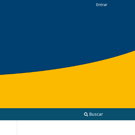
Entrar
Buscar