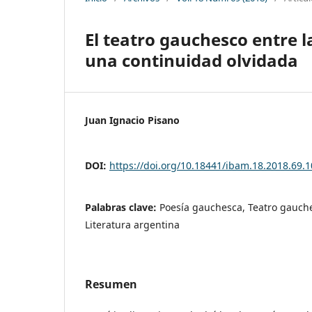
El teatro gauchesco entre l
una continuidad olvidada
Juan Ignacio Pisano
DOI:
https://doi.org/10.18441/ibam.18.2018.69.
Palabras clave:
Poesía gauchesca, Teatro gauches
Literatura argentina
Resumen