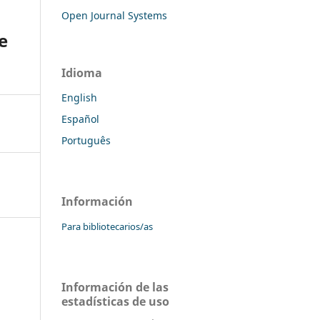
Open Journal Systems
e
Idioma
English
Español
Português
Información
Para bibliotecarios/as
Información de las
estadísticas de uso