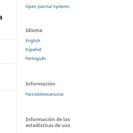
Open Journal Systems
a
Idioma
English
Español
Português
Información
Para bibliotecarios/as
Información de las
estadísticas de uso