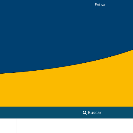
Entrar
Buscar