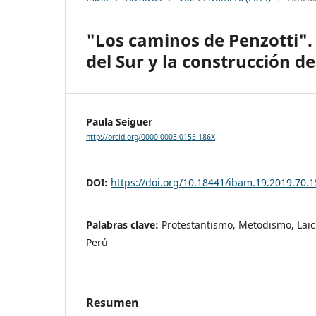
"Los caminos de Penzotti".
del Sur y la construcción de
Paula Seiguer
http://orcid.org/0000-0003-0155-186X
DOI:
https://doi.org/10.18441/ibam.19.2019.70.
Palabras clave:
Protestantismo, Metodismo, Laic
Perú
Resumen