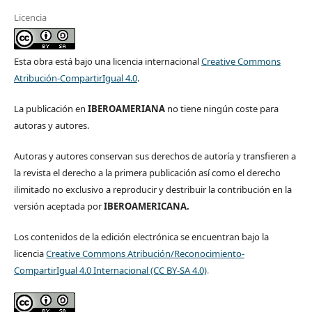
Licencia
Esta obra está bajo una licencia internacional
Creative Commons
Atribución-CompartirIgual 4.0
.
La publicación en
IBEROAMERIANA
no tiene ningún coste para
autoras y autores.
Autoras y autores conservan sus derechos de autoría y transfieren a
la revista el derecho a la primera publicación así como el derecho
ilimitado no exclusivo a reproducir y destribuir la contribución en la
versión aceptada por
IBEROAMERICANA.
Los contenidos de la edición electrónica se encuentran bajo la
licencia
Creative Commons Atribución/Reconocimiento-
CompartirIgual 4.0 Internacional (CC BY-SA 4.0)
.