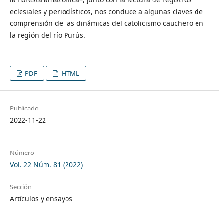
eclesiales y periodísticos, nos conduce a algunas claves de
comprensión de las dinámicas del catolicismo cauchero en
la región del río Purús.
PDF
HTML
Publicado
2022-11-22
Número
Vol. 22 Núm. 81 (2022)
Sección
Artículos y ensayos