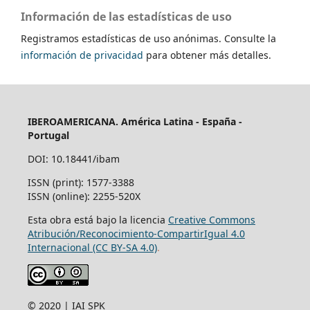
Información de las estadísticas de uso
Registramos estadísticas de uso anónimas. Consulte la
información de privacidad
para obtener más detalles.
IBEROAMERICANA. América Latina - España -
Portugal
DOI: 10.18441/ibam
ISSN (print): 1577-3388
ISSN (online): 2255-520X
Esta obra está bajo la licencia
Creative Commons
Atribución/Reconocimiento-CompartirIgual 4.0
Internacional (CC BY-SA 4.0)
.
© 2020 | IAI SPK