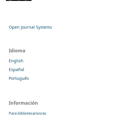
Open Journal Systems
Idioma
English
Español
Português
Información
Para bibliotecarios/as