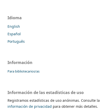
Idioma
English
Español
Português
Información
Para bibliotecarios/as
Información de las estadísticas de uso
Registramos estadísticas de uso anónimas. Consulte la
información de privacidad
para obtener más detalles.