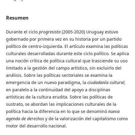
Resumen
Durante el ciclo
progresista
(2005-2020) Uruguay estuvo
gobernado por primera vez en su historia por un partido
político de centro-izquierda. El artículo examina las políticas
culturales desarrolladas durante este ciclo político. Se aplica
una noción crítica de política cultural que trasciende su uso
limitado a la gestión del campo artístico, sin excluirlo del
análisis. Sobre las políticas sectoriales se examina la
emergencia de un nuevo paradigma, la
ciudadanía cultural
,
en paralelo a la continuidad del apoyo a disciplinas
artísticas de la cultura erudita. Sobre las políticas de
sustrato, se abordan las implicaciones culturales de la
política hacia la diferencia en lo que se denominó
nueva
agenda de derechos
y de la valorización del capitalismo como
motor del desarrollo nacional.