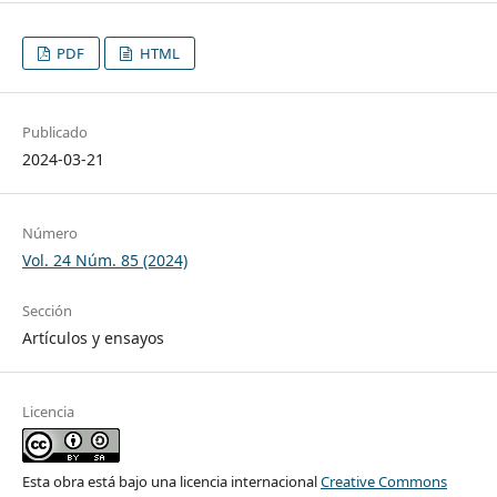
PDF
HTML
Publicado
2024-03-21
Número
Vol. 24 Núm. 85 (2024)
Sección
Artículos y ensayos
Licencia
Esta obra está bajo una licencia internacional
Creative Commons