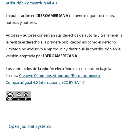
Atribución-CompartirIgual 4.0
.
La publicación en
IBEROAMERIANA
no tiene ningún coste para
autoras y autores.
Autoras y autores conservan sus derechos de autoría y transfieren a
la revista el derecho a la primera publicación así como el derecho
ilimitado no exclusivo a reproducir y destribuir la contribución en la
versión aceptada por
IBEROAMERICANA.
Los contenidos de la edición electrónica se encuentran bajo la
licencia
Creative Commons Atribución/Reconocimiento-
CompartirIgual 4.0 Internacional (CC BY-SA 4.0)
.
Open Journal Systems