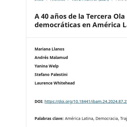
A 40 años de la Tercera Ola
democráticas en América L
Mariana Llanos
Andrés Malamud
Yanina Welp
Stefano Palestini
Laurence Whitehead
DOI:
https://doi.org/10.18441/ibam.24.2024.87.
Palabras clave:
América Latina, Democracia, Traj