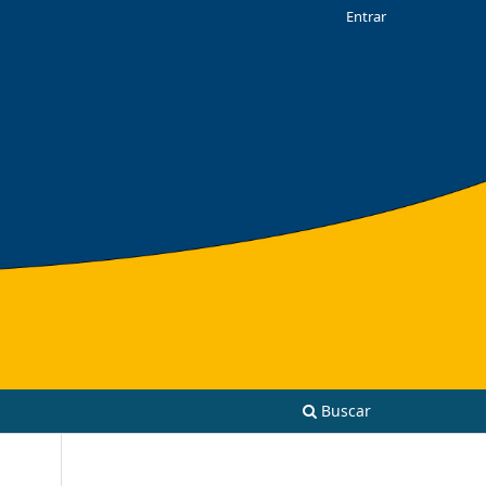
Entrar
Buscar