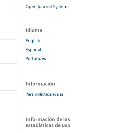
Open Journal Systems
Idioma
English
Español
Português
Información
Para bibliotecarios/as
Información de las
estadísticas de uso