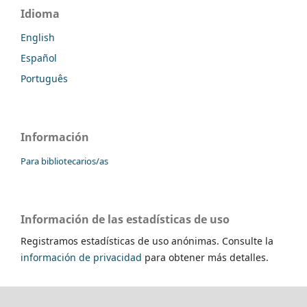
Idioma
English
Español
Português
Información
Para bibliotecarios/as
Información de las estadísticas de uso
Registramos estadísticas de uso anónimas. Consulte la
información de privacidad
para obtener más detalles.