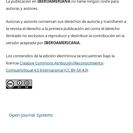
La publicación en
IBEROAMERIANA
no tiene ningún coste para
autoras y autores.
Autoras y autores conservan sus derechos de autoría y transfieren a
la revista el derecho a la primera publicación así como el derecho
ilimitado no exclusivo a reproducir y destribuir la contribución en la
versión aceptada por
IBEROAMERICANA.
Los contenidos de la edición electrónica se encuentran bajo la
licencia
Creative Commons Atribución/Reconocimiento-
CompartirIgual 4.0 Internacional (CC BY-SA 4.0)
.
Open Journal Systems