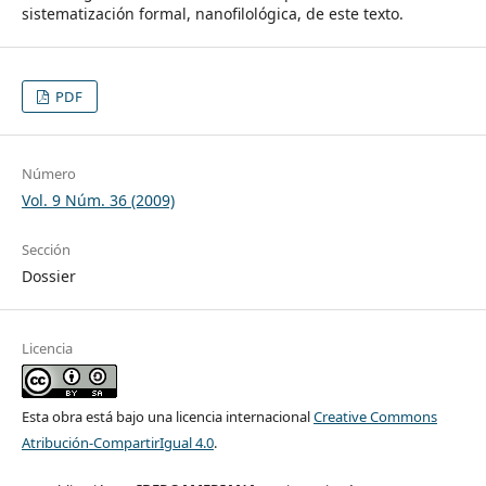
sistematización formal, nanofilológica, de este texto.
PDF
Número
Vol. 9 Núm. 36 (2009)
Sección
Dossier
Licencia
Esta obra está bajo una licencia internacional
Creative Commons
Atribución-CompartirIgual 4.0
.