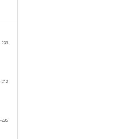
-203
-212
-235