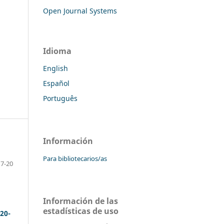
Open Journal Systems
Idioma
English
Español
Português
Información
Para bibliotecarios/as
7-20
Información de las
estadísticas de uso
20-