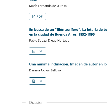
María Fernanda de la Rosa
PDF
En busca de un "filón aurífero". La lotería de be
en la ciudad de Buenos Aires, 1852-1895
Pablo Souza, Diego Hurtado
PDF
Una mínima inclinación. Imagen de autor en lo
Daniela Alcívar Bellolio
PDF
Dossier