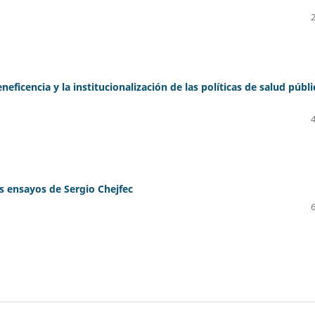
neficencia y la institucionalización de las políticas de salud públi
s ensayos de Sergio Chejfec