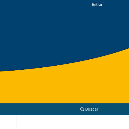
Entrar
Buscar