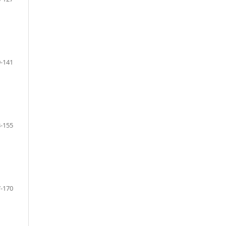
-141
-155
-170