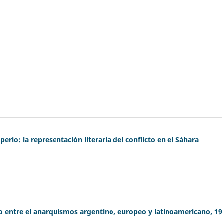
erio: la representación literaria del conflicto en el Sáhara
o entre el anarquismos argentino, europeo y latinoamericano, 19