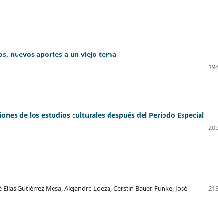
s, nuevos aportes a un viejo tema
194
ones de los estudios culturales después del Periodo Especial
205
 Elías Gutiérrez Mesa, Alejandro Loeza, Cerstin Bauer-Funke, José
213