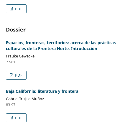
PDF
Dossier
Espacios, fronteras, territorios: acerca de las prácticas
culturales de la Frontera Norte. Introducción
Frauke Gewecke
77-81
PDF
Baja California: literatura y frontera
Gabriel Trujillo Muñoz
83-97
PDF