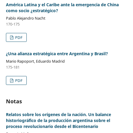
América Latina y el Caribe ante la emergencia de China
como socio ¿estratégico?
Pablo Alejandro Nacht
170-175
PDF
¿Una alianza estratégica entre Argentina y Brasil?
Mario Rapoport, Eduardo Madrid
175-181
PDF
Notas
Relatos sobre los orígenes de la nación. Un balance
historiográfico de la producción argentina sobre el
proceso revolucionario desde el Bicentenario