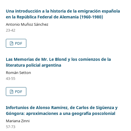
Una introducción a la historia de la emigración española
en la República Federal de Alemania (1960-1980)
Antonio Muñoz Sánchez
23-42
PDF
Las Memorias de Mr. Le Blond y los comienzos de la
literatura policial argentina
Román Setton
43-55
PDF
Infortunios de Alonso Ramírez, de Carlos de Sigüenza y
Góngora: aproximaciones a una geografía poscolonial
Mariana Zinni
57-73