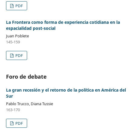
PDF
La Frontera como forma de experiencia cotidiana en la
espacialidad post-social
Juan Poblete
145-159
PDF
Foro de debate
La gran recesión y el retorno de la política en América del
Sur
Pablo Trucco, Diana Tussie
163-170
PDF