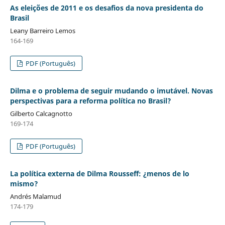
As eleições de 2011 e os desafios da nova presidenta do
Brasil
Leany Barreiro Lemos
164-169
PDF (Português)
Dilma e o problema de seguir mudando o imutável. Novas
perspectivas para a reforma política no Brasil?
Gilberto Calcagnotto
169-174
PDF (Português)
La política externa de Dilma Rousseff: ¿menos de lo
mismo?
Andrés Malamud
174-179