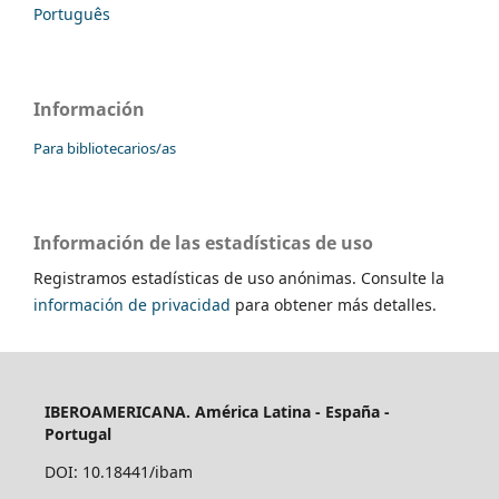
Português
Información
Para bibliotecarios/as
Información de las estadísticas de uso
Registramos estadísticas de uso anónimas. Consulte la
información de privacidad
para obtener más detalles.
IBEROAMERICANA. América Latina - España -
Portugal
DOI: 10.18441/ibam