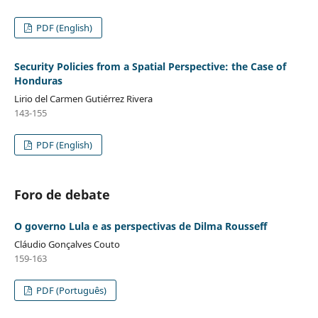
PDF (English)
Security Policies from a Spatial Perspective: the Case of
Honduras
Lirio del Carmen Gutiérrez Rivera
143-155
PDF (English)
Foro de debate
O governo Lula e as perspectivas de Dilma Rousseff
Cláudio Gonçalves Couto
159-163
PDF (Português)