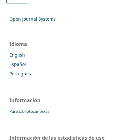
Open Journal Systems
Idioma
English
Español
Português
Información
Para bibliotecarios/as
Información de las estadísticas de uso