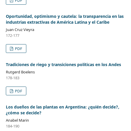
PDF
Oportunidad, optimismo y cautela: la transparencia en las
industrias extractivas de América Latina y el Caribe
Juan Cruz Vieyra
172-177
PDF
Tradiciones de riego y transiciones políticas en los Andes
Rutgerd Boelens
178-183
PDF
Los dueños de las plantas en Argentina: ¿quién decide?,
¿cómo se decide?
Anabel Marin
184-190