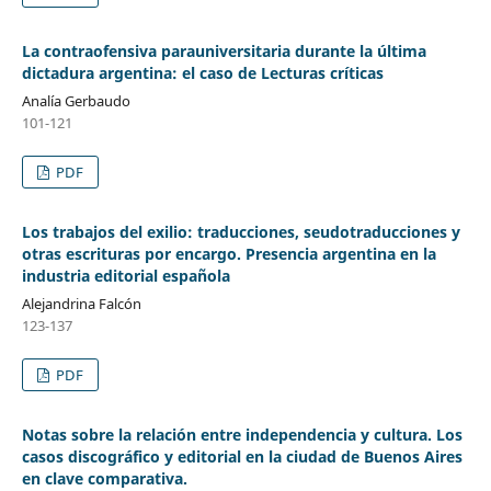
La contraofensiva parauniversitaria durante la última
dictadura argentina: el caso de Lecturas críticas
Analía Gerbaudo
101-121
PDF
Los trabajos del exilio: traducciones, seudotraducciones y
otras escrituras por encargo. Presencia argentina en la
industria editorial española
Alejandrina Falcón
123-137
PDF
Notas sobre la relación entre independencia y cultura. Los
casos discográfico y editorial en la ciudad de Buenos Aires
en clave comparativa.