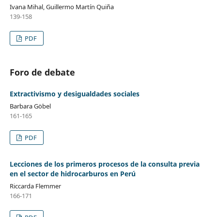
Ivana Mihal, Guillermo Martín Quiña
139-158
PDF
Foro de debate
Extractivismo y desigualdades sociales
Barbara Göbel
161-165
PDF
Lecciones de los primeros procesos de la consulta previa
en el sector de hidrocarburos en Perú
Riccarda Flemmer
166-171