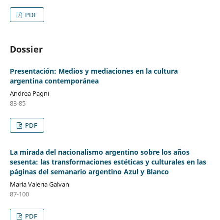
PDF
Dossier
Presentación: Medios y mediaciones en la cultura
argentina contemporánea
Andrea Pagni
83-85
PDF
La mirada del nacionalismo argentino sobre los años
sesenta: las transformaciones estéticas y culturales en las
páginas del semanario argentino Azul y Blanco
María Valeria Galvan
87-100
PDF