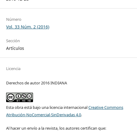
Número
Vol. 33 Núm. 2 (2016)
Sección
Artículos
Licencia
Derechos de autor 2016 INDIANA
Esta obra está bajo una licencia internacional
Creative Commons
Atribución-NoComercial-SinDerivadas 4.0
.
Al hacer un envío a la revista, los autores certifican que: