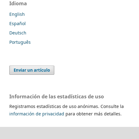
Idioma
English
Español
Deutsch
Português
Enviar un artículo
Información de las estadísticas de uso
Registramos estadísticas de uso anónimas. Consulte la
información de privacidad
para obtener más detalles.