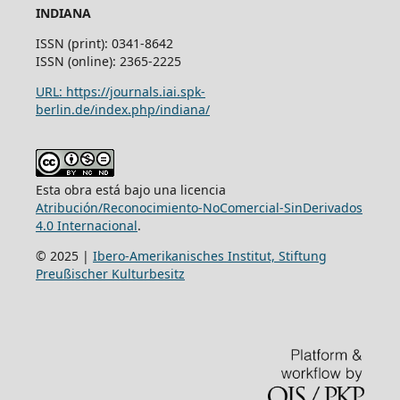
INDIANA
ISSN (print): 0341-8642
ISSN (online): 2365-2225
URL: https://journals.iai.spk-
berlin.de/index.php/indiana/
Esta obra está bajo una licencia
Atribución/Reconocimiento-NoComercial-SinDerivados
4.0 Internacional
.
© 2025 |
Ibero-Amerikanisches Institut, Stiftung
Preußischer Kulturbesitz