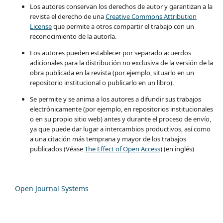
Los autores conservan los derechos de autor y garantizan a la
revista el derecho de una
Creative Commons Attribution
License
que permite a otros compartir el trabajo con un
reconocimiento de la autoría.
Los autores pueden establecer por separado acuerdos
adicionales para la distribución no exclusiva de la versión de la
obra publicada en la revista (por ejemplo, situarlo en un
repositorio institucional o publicarlo en un libro).
Se permite y se anima a los autores a difundir sus trabajos
electrónicamente (por ejemplo, en repositorios institucionales
o en su propio sitio web) antes y durante el proceso de envío,
ya que puede dar lugar a intercambios productivos, así como
a una citación más temprana y mayor de los trabajos
publicados (Véase
The Effect of Open Access
) (en inglés)
Open Journal Systems