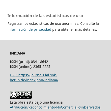
Información de las estadísticas de uso
Registramos estadísticas de uso anónimas. Consulte la
información de privacidad
para obtener más detalles.
INDIANA
ISSN (print): 0341-8642
ISSN (online): 2365-2225
URL: https://journals.iai.spk-
berlin.de/index.php/indiana/
Esta obra está bajo una licencia
Atribución/Reconocimiento-NoComercial-SinDerivados