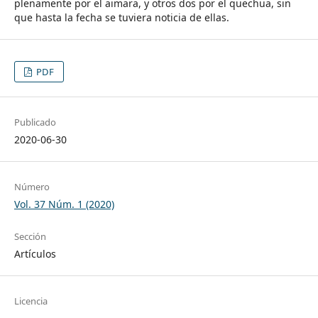
plenamente por el aimara, y otros dos por el quechua, sin
que hasta la fecha se tuviera noticia de ellas.
PDF
Publicado
2020-06-30
Número
Vol. 37 Núm. 1 (2020)
Sección
Artículos
Licencia