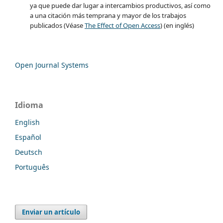
ya que puede dar lugar a intercambios productivos, así como
a una citación más temprana y mayor de los trabajos
publicados (Véase
The Effect of Open Access
) (en inglés)
Open Journal Systems
Idioma
English
Español
Deutsch
Português
Enviar un artículo