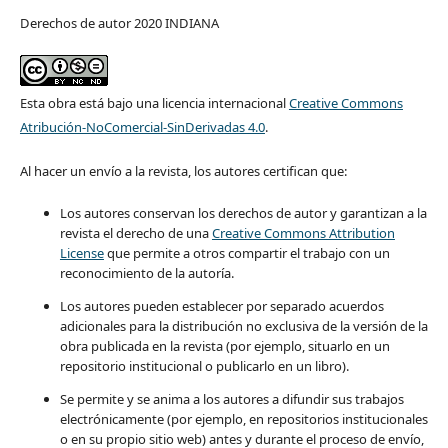
Derechos de autor 2020 INDIANA
Esta obra está bajo una licencia internacional
Creative Commons
Atribución-NoComercial-SinDerivadas 4.0
.
Al hacer un envío a la revista, los autores certifican que:
Los autores conservan los derechos de autor y garantizan a la
revista el derecho de una
Creative Commons Attribution
License
que permite a otros compartir el trabajo con un
reconocimiento de la autoría.
Los autores pueden establecer por separado acuerdos
adicionales para la distribución no exclusiva de la versión de la
obra publicada en la revista (por ejemplo, situarlo en un
repositorio institucional o publicarlo en un libro).
Se permite y se anima a los autores a difundir sus trabajos
electrónicamente (por ejemplo, en repositorios institucionales
o en su propio sitio web) antes y durante el proceso de envío,