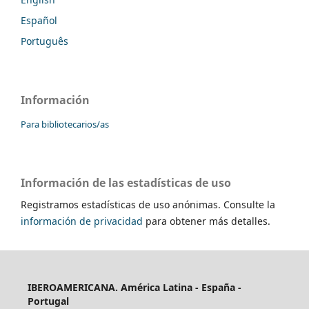
Español
Português
Información
Para bibliotecarios/as
Información de las estadísticas de uso
Registramos estadísticas de uso anónimas. Consulte la
información de privacidad
para obtener más detalles.
IBEROAMERICANA. América Latina - España -
Portugal