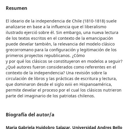
Resumen
El ideario de la independencia de Chile (1810-1818) suele
analizarse en base a la influencia que el liberalismo
ilustrado ejerció sobre él. Sin embargo, una nueva lectura
de los textos escritos en el contexto de la emancipación
puede develar también, la relevancia del modelo clásico
grecorromano para la configuración y legitimación de los
primeros proyectos republicanos. ¿Cómo
y por qué los clásicos se constituyeron en modelos a seguir?
¿Qué autores fueron considerados como referentes en el
contexto de la independencia? Una revisión sobre la
circulación de libros y las prácticas de escritura y lectura,
que dominaron desde el siglo xviii en Hispanoamérica,
permite develar el proceso por el cual los clásicos nutrieron
parte del imaginario de los patriotas chilenos.
Biografía del autor/a
Maria Gabriela Huidobro Salazar,
Universidad Andres Bello