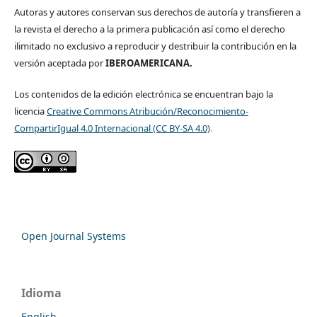
Autoras y autores conservan sus derechos de autoría y transfieren a
la revista el derecho a la primera publicación así como el derecho
ilimitado no exclusivo a reproducir y destribuir la contribución en la
versión aceptada por
IBEROAMERICANA.
Los contenidos de la edición electrónica se encuentran bajo la
licencia
Creative Commons Atribución/Reconocimiento-
CompartirIgual 4.0 Internacional (CC BY-SA 4.0)
.
Open Journal Systems
Idioma
English