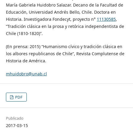
María Gabriela Huidobro Salazar. Decano de la Facultad de
Educación, Universidad Andrés Bello, Chile. Doctora en
Historia. Investigadora Fondecyt, proyecto n°
11130585
,
“Tradición clásica en la prosa y retórica independentista de
Chile (1810-1820)”.
(En prensa: 2015) “Humanismo cívico y tradición clásica en
los albores republicanos de Chile”, Revista Complutense de
Historia de América.
mhuidobro@unab.cl
PDF
Publicado
2017-03-15