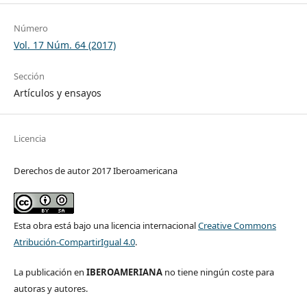
Número
Vol. 17 Núm. 64 (2017)
Sección
Artículos y ensayos
Licencia
Derechos de autor 2017 Iberoamericana
Esta obra está bajo una licencia internacional
Creative Commons
Atribución-CompartirIgual 4.0
.
La publicación en
IBEROAMERIANA
no tiene ningún coste para
autoras y autores.