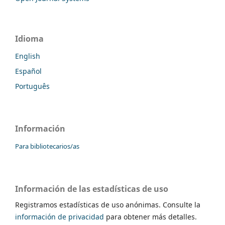
Idioma
English
Español
Português
Información
Para bibliotecarios/as
Información de las estadísticas de uso
Registramos estadísticas de uso anónimas. Consulte la
información de privacidad
para obtener más detalles.