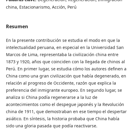
china, Estacionarismo, Acción, Perú
Resumen
En la presente contribución se estudia el modo en que la
intelectualidad peruana, en especial en la Universidad San
Marcos de Lima, representaba la civilización china entre
1873 y 1920, años que coinciden con la llegada de chinos al
Perú. En primer lugar, se estudia cómo los autores definen a
China como una gran civilización que había degenerado, en
relación al progreso de Occidente, razón que explica la
preferencia del inmigrante europeo. En segundo lugar, se
analiza si China podía regenerarse a la luz de
acontecimientos como el despegue japonés y la Revolución
china de 1911, que demostraban en ese tiempo el despertar
asiático. En síntesis, la historia probaba que China había
sido una gloria pasada que podía reactivarse.