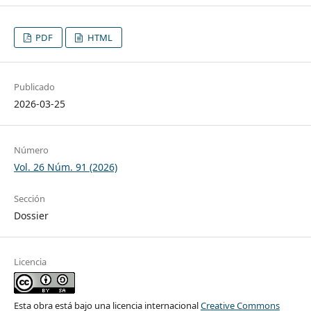
PDF
HTML
Publicado
2026-03-25
Número
Vol. 26 Núm. 91 (2026)
Sección
Dossier
Licencia
Esta obra está bajo una licencia internacional
Creative Commons