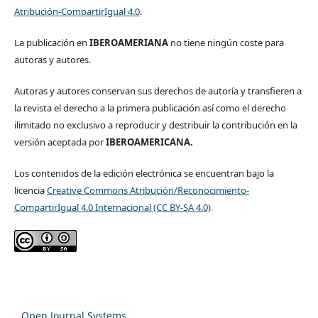
Atribución-CompartirIgual 4.0
.
La publicación en
IBEROAMERIANA
no tiene ningún coste para
autoras y autores.
Autoras y autores conservan sus derechos de autoría y transfieren a
la revista el derecho a la primera publicación así como el derecho
ilimitado no exclusivo a reproducir y destribuir la contribución en la
versión aceptada por
IBEROAMERICANA.
Los contenidos de la edición electrónica se encuentran bajo la
licencia
Creative Commons Atribución/Reconocimiento-
CompartirIgual 4.0 Internacional (CC BY-SA 4.0)
.
Open Journal Systems