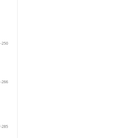
-250
-266
-285