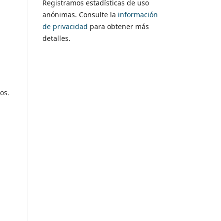
Registramos estadísticas de uso
anónimas. Consulte la
información
de privacidad
para obtener más
detalles.
os.