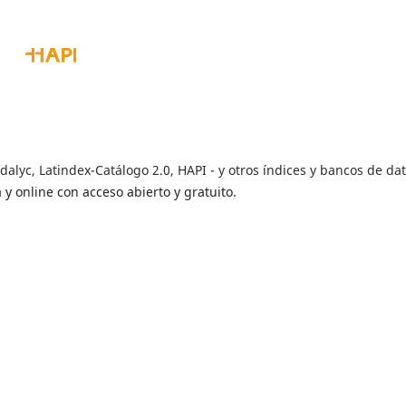
dalyc, Latindex-Catálogo 2.0, HAPI - y otros índices y bancos de dat
y online con acceso abierto y gratuito.