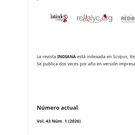
La revista
INDIANA
está indexada en
Scopus, Re
Se publica dos veces por año en versión impresa 
Número actual
Vol. 43 Núm. 1 (2026)