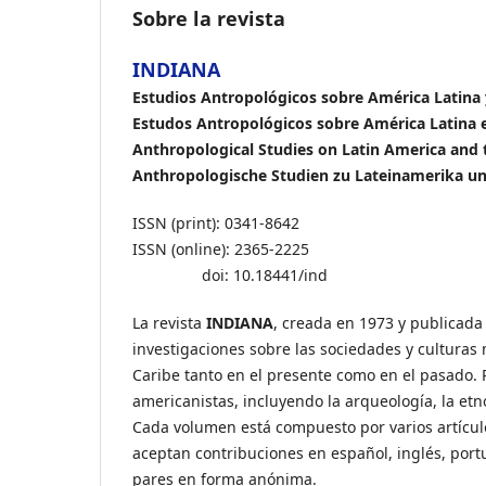
Sobre la revista
INDIANA
Estudios Antropológicos sobre América Latina 
Estudos Antropológicos sobre América Latina e
Anthropological Studies on Latin America and 
Anthropologische Studien zu Lateinamerika un
ISSN (print): 0341-8642
ISSN (online): 2365-2225
doi: 10.18441/ind
La revista
INDIANA
, creada en 1973 y publicada
investigaciones sobre las sociedades y culturas 
Caribe tanto en el presente como en el pasado. 
americanistas, incluyendo la arqueología, la etnoh
Cada volumen está compuesto por varios artículo
aceptan contribuciones en español, inglés, por
pares en forma anónima.